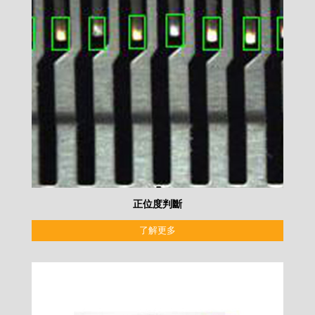
正位度判斷
了解更多