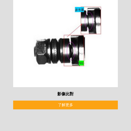
影像比對
了解更多