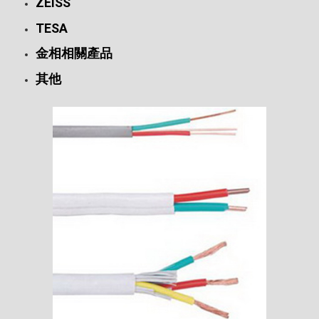
ZEISS
TESA
金相相關產品
其他