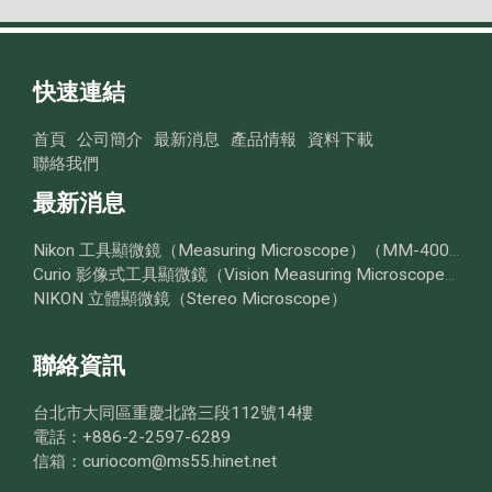
快速連結
首頁
公司簡介
最新消息
產品情報
資料下載
聯絡我們
最新消息
Nikon 工具顯微鏡（Measuring Microscope）（MM-400／MM-800 系列
Curio 影像式工具顯微鏡（Vision Measuring Microscope）
NIKON 立體顯微鏡（Stereo Microscope）
聯絡資訊
台北市大同區重慶北路三段112號14樓
電話：+886-2-2597-6289
信箱：curiocom@ms55.hinet.net