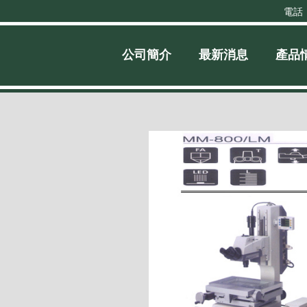
電話
公司簡介
最新消息
產品